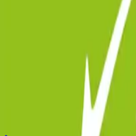
Bio-Zertifiziert
Kontakt aufnehmen